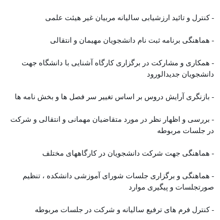
- کنترل و تائید ارزشیابی سالیانه مربیان غیر هیئت علمی
- هماهنگی برنامه ثبت نام دانشجویان مهیمان و انتقالی
- همکاری و مشارکت در برگزاری کارگاه آشنایی با دانشگاه جهت
دانشجویان جدیدالورود
- بازنگری آرایش دروس بر اساس تغییر سر فصل ها و بخش نامه ها
- بررسی و اظهار نظر در مورد متقاضیان مهمانی و انتقالی و شرکت
در جلسات مربوطه
- هماهنگی جهت شرکت دانشجویان در کارگاههای مختلف
- هماهنگی و برگزاری جلسات شورای آموزشی دانشکده ، تنظیم
صورتجلسات و پیگیری موارد
- کنترل فرم های ترفیع سالیانه و شرکت در جلسات مربوطه