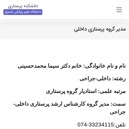
دانشکده پرستاری
دانشگاه علوم پزشکی یاسوج
مدیر گروه پرستاری داخلی
نام
و نام خانوادگی: خانم دکتر سیما محمدحسینی
رشته: داخلی-جراحی
مرتبه علمی: استادیار گروه پرستاری
سمت: مدیر گروه کارشناس ارشد پرستاری داخلی-
جراحی
تلفن:33234115-074