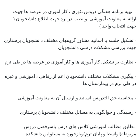
- تهیه برنامه هفتگی دروس تئوری ، کار آموزی در عرصه ها جهت
ارائه به معاونت آموزشی و نصب در برد جهت اطلاع دانشجویان (
جهت انتخاب واحد )
- تشکیل جلسه با اساتید مشاور گروههای مختلف دانشجویان پرستاری
جهت بررسی مشکلات درسی دانشجویان
- نظارت بر تشکیل کار آموزی ها و کار آموزی در عرصه ها در طی ترم
- پیگیری مشکلات مختلف دانشجویان اعم از رفاهی ، آموزشی و غیره
در طی ترم در بیمارستان ها
- محاسبه حق التدریس اساتید و ارسال آن به معاونت آموزشی
- رسیدگی و جوابگویی به مسائل مختلف دانشجویان پرستاری
-تطابق مطالب آموزشی کلاس های درس باسرفصل دروس
مربوطه(اواسط و پایان ترم)وبازخورد به مسئولین دانشکده