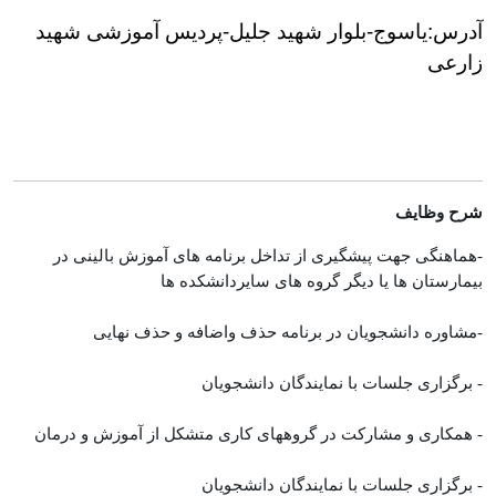
آدرس:یاسوج-بلوار شهید جلیل-پردیس آموزشی شهید 
زارعی
شرح وظایف
-هماهنگی جهت پیشگیری از تداخل برنامه های آموزش بالینی در
بیمارستان ها یا دیگر گروه های سایردانشکده ها
-مشاوره دانشجویان در برنامه حذف واضافه و حذف نهایی
- برگزاری جلسات با نمایندگان دانشجویان
- همکاری و مشارکت در گروههای کاری متشکل از آموزش و درمان
- برگزاری جلسات با نمایندگان دانشجویان