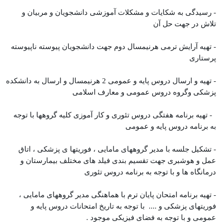
- رسیدگی به شکایات و مشکلات آموزشی دانشجویان و مربیان و
تلاش در جهت حل آن
- تهیه آرایش ترمی هرنیمسال دوم جهت دانشجویان پیوسته ناپیوسته
پرستاری
- تهیه و ارسال دروس پایه و عمومی 2 هرنیمسال و ارسال به دانشکده
پزشکی وگروه دروس عمومی و معارف اسلامی
- تهیه برنامه هفتگی دروس تئوری و کار آموزی کلیه گروهها با توجه
به برنامه دروس پایه و عمومی
- تشکیل جلسه با مدیر گروههای مامایی ، فوریتها ی پزشکی ، اتاق
عمل و هوشبری جهت تقسیم بندی فیلد های مختلف بیمارستان و
درمانگاه ها و با توجه به برنامه دروس تئوری
- تهیه برنامه امتحان پایان ترم با هماهنگی مدیر گروههای مامایی ،
فوریتهای پزشکی و .... با توجه به تاریخ امتحانات دروس پایه و
عمومی و با توجه به فضای فیزیکی موجود .