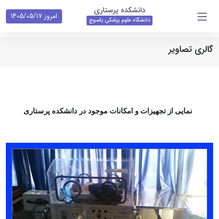
دانشکده پرستاری
امروز 1405/05/17
دانشگاه علوم پزشکی یاسوج
گالری تصاویر
نمایی از تجهیزات و امکانات موجود در دانشکده پرستاری